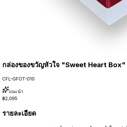
กล่องของขวัญหัวใจ "Sweet Heart Box"
CFL-GFOT-010
แนะนำ
฿2,095
รายละเอียด