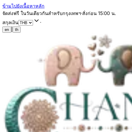
ข้ามไปยังเนื้อหาหลัก
จัดส่งฟรี ในวันเดียวกันสำหรับกรุงเทพฯ
·
สั่งก่อน 15:00 น.
สกุลเงิน
·
|
en
th