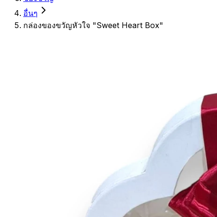
อื่นๆ
กล่องของขวัญหัวใจ "Sweet Heart Box"