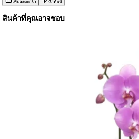
เพิ่มลงตะกร้า
ซื้อทันที
สินค้าที่คุณอาจชอบ