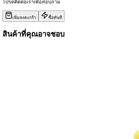
โปรดติดต่อเราเพื่อสอบถาม
เพิ่มลงตะกร้า
ซื้อทันที
สินค้าที่คุณอาจชอบ