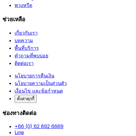
พวงหรีด
ช่วยเหลือ
เกี่ยวกับเรา
บทความ
พื้นที่บริการ
คำถามที่พบบ่อย
ติดต่อเรา
นโยบายการคืนเงิน
นโยบายความเป็นส่วนตัว
เงื่อนไข และข้อกำหนด
ตั้งค่าคุกกี้
ช่องทางติดต่อ
+66 (0) 62 892 6669
Line