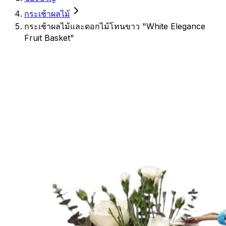
กระเช้าผลไม้
กระเช้าผลไม้และดอกไม้โทนขาว "White Elegance
Fruit Basket"