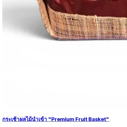
กระเช้าผลไม้นำเข้า "Premium Fruit Basket"