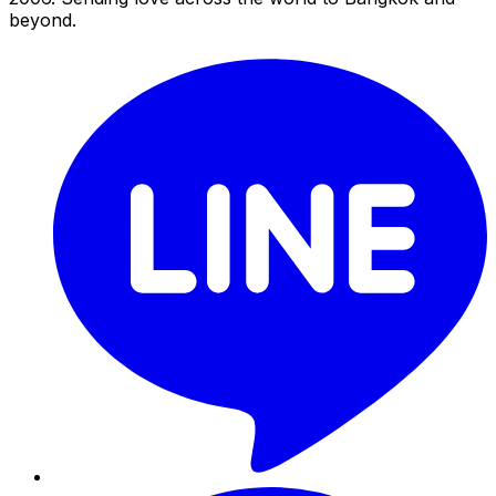
beyond.