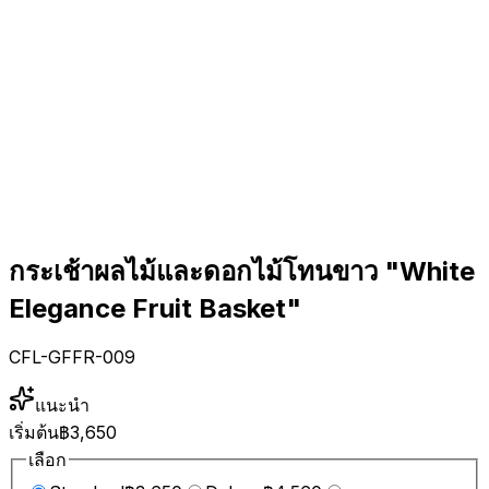
กระเช้าผลไม้และดอกไม้โทนขาว "White
Elegance Fruit Basket"
CFL-GFFR-009
แนะนำ
เริ่มต้น
฿3,650
เลือก