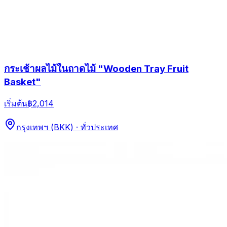
กระเช้าผลไม้ในถาดไม้ "Wooden Tray Fruit
Basket"
เริ่มต้น
฿2,014
กรุงเทพฯ (BKK) · ทั่วประเทศ