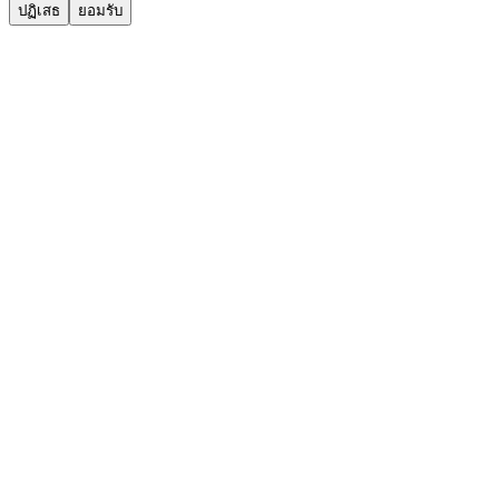
ปฏิเสธ
ยอมรับ