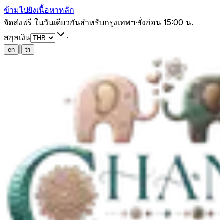
ข้ามไปยังเนื้อหาหลัก
จัดส่งฟรี ในวันเดียวกันสำหรับกรุงเทพฯ
·
สั่งก่อน 15:00 น.
สกุลเงิน
·
|
en
th