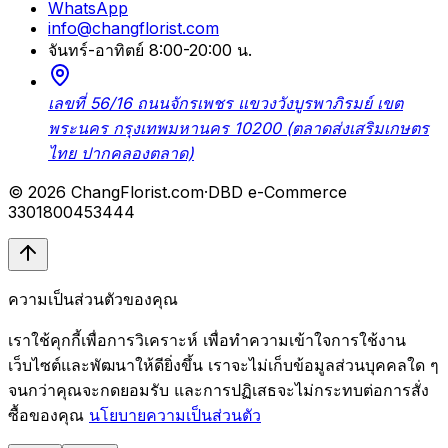
WhatsApp
info@changflorist.com
จันทร์-อาทิตย์ 8:00-20:00 น.
เลขที่ 56/16 ถนนจักรเพชร แขวงวังบูรพาภิรมย์ เขต
พระนคร กรุงเทพมหานคร 10200 (ตลาดส่งเสริมเกษตร
ไทย ปากคลองตลาด)
© 2026 ChangFlorist.com
·
DBD e-Commerce
3301800453444
ความเป็นส่วนตัวของคุณ
เราใช้คุกกี้เพื่อการวิเคราะห์ เพื่อทำความเข้าใจการใช้งาน
เว็บไซต์และพัฒนาให้ดียิ่งขึ้น เราจะไม่เก็บข้อมูลส่วนบุคคลใด ๆ
จนกว่าคุณจะกดยอมรับ และการปฏิเสธจะไม่กระทบต่อการสั่ง
ซื้อของคุณ
นโยบายความเป็นส่วนตัว