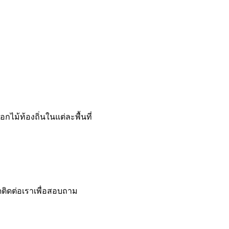
ม้ท้องถิ่นในแต่ละพื้นที่
ดติดต่อเราเพื่อสอบถาม