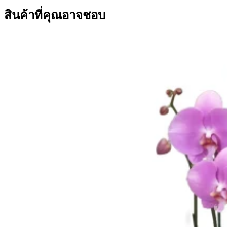
สินค้าที่คุณอาจชอบ