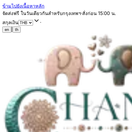
ข้ามไปยังเนื้อหาหลัก
จัดส่งฟรี ในวันเดียวกันสำหรับกรุงเทพฯ
·
สั่งก่อน 15:00 น.
สกุลเงิน
·
|
en
th