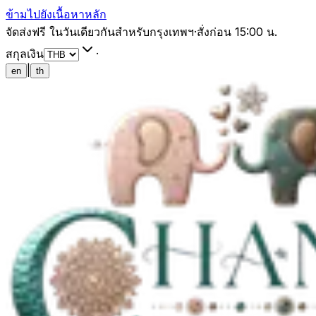
ข้ามไปยังเนื้อหาหลัก
จัดส่งฟรี ในวันเดียวกันสำหรับกรุงเทพฯ
·
สั่งก่อน 15:00 น.
สกุลเงิน
·
|
en
th