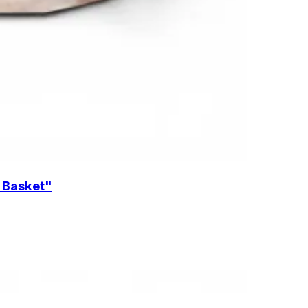
t Basket"