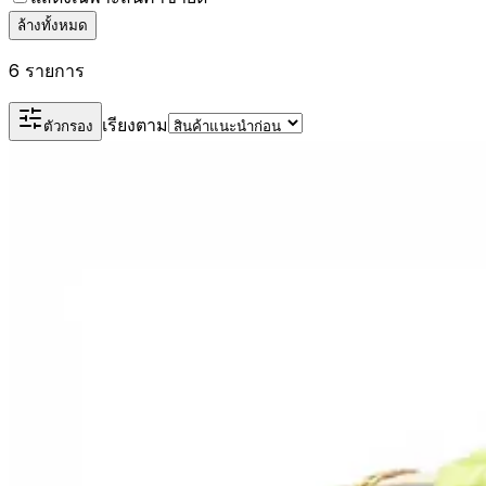
ล้างทั้งหมด
6 รายการ
เรียงตาม
ตัวกรอง