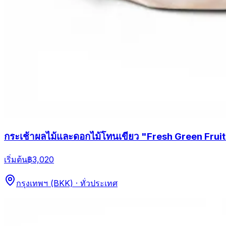
กระเช้าผลไม้และดอกไม้โทนเขียว "Fresh Green Frui
เริ่มต้น
฿3,020
กรุงเทพฯ (BKK) · ทั่วประเทศ