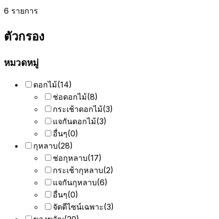
6 รายการ
ตัวกรอง
หมวดหมู่
ดอกไม้
(
14
)
ช่อดอกไม้
(
8
)
กระเช้าดอกไม้
(
3
)
แจกันดอกไม้
(
3
)
อื่นๆ
(
0
)
กุหลาบ
(
28
)
ช่อกุหลาบ
(
17
)
กระเช้ากุหลาบ
(
2
)
แจกันกุหลาบ
(
6
)
อื่นๆ
(
0
)
จัดดีไซน์เฉพาะ
(
3
)