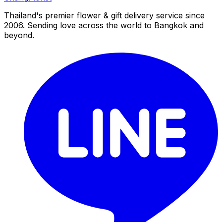
Thailand's premier flower & gift delivery service since
2006. Sending love across the world to Bangkok and
beyond.