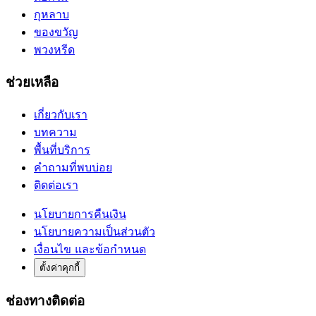
กุหลาบ
ของขวัญ
พวงหรีด
ช่วยเหลือ
เกี่ยวกับเรา
บทความ
พื้นที่บริการ
คำถามที่พบบ่อย
ติดต่อเรา
นโยบายการคืนเงิน
นโยบายความเป็นส่วนตัว
เงื่อนไข และข้อกำหนด
ตั้งค่าคุกกี้
ช่องทางติดต่อ