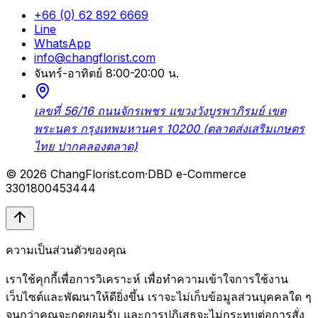
+66 (0) 62 892 6669
Line
WhatsApp
info@changflorist.com
จันทร์-อาทิตย์ 8:00-20:00 น.
เลขที่ 56/16 ถนนจักรเพชร แขวงวังบูรพาภิรมย์ เขต
พระนคร กรุงเทพมหานคร 10200 (ตลาดส่งเสริมเกษตร
ไทย ปากคลองตลาด)
© 2026 ChangFlorist.com
·
DBD e-Commerce
3301800453444
ความเป็นส่วนตัวของคุณ
เราใช้คุกกี้เพื่อการวิเคราะห์ เพื่อทำความเข้าใจการใช้งาน
เว็บไซต์และพัฒนาให้ดียิ่งขึ้น เราจะไม่เก็บข้อมูลส่วนบุคคลใด ๆ
จนกว่าคุณจะกดยอมรับ และการปฏิเสธจะไม่กระทบต่อการสั่ง