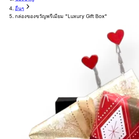
อื่นๆ
กล่องของขวัญพรีเมียม "Luxury Gift Box"