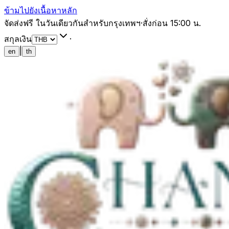
ข้ามไปยังเนื้อหาหลัก
จัดส่งฟรี ในวันเดียวกันสำหรับกรุงเทพฯ
·
สั่งก่อน 15:00 น.
สกุลเงิน
·
|
en
th