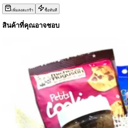
เพิ่มลงตะกร้า
ซื้อทันที
สินค้าที่คุณอาจชอบ