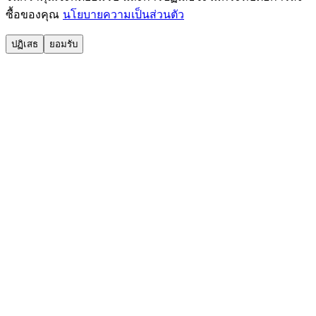
ซื้อของคุณ
นโยบายความเป็นส่วนตัว
ปฏิเสธ
ยอมรับ