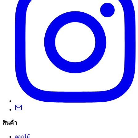
สินค้า
ดอกไม้