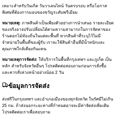
เหมาะสำหรับวันเกิด วันวาเลนไทน์ วันครบรอบ หรือโอกาส
พิเศษที่ต้องการมอบของขวัญระดับพรีเมียม
หมายเหตุ:
ภาพสินค้าเป็นเพียงตัวอย่างการนำเสนอ รายละเอียด
ของจริงอาจปรับเปลี่ยนได้ตามความสามารถในการจัดหาของ
ร้านดอกไม้ท้องถิ่นในแต่ละพื้นที่ หากสินค้าที่ระบุไว้ไม่มี
จำหน่ายในพื้นที่ของผู้รับ เราจะใช้สินค้าอื่นที่มีน้ำหนักและ
คุณภาพใกล้เคียงกันแทน
หมายเหตุการจัดส่ง:
ให้บริการในพื้นที่กรุงเทพฯ และภูเก็ต เป็น
หลัก สำหรับจังหวัดอื่นๆ โปรดติดต่อสอบถามก่อนการสั่งซื้อ
และควรสั่งล่วงหน้าอย่างน้อย 2 วัน
ข้อมูลการจัดส่ง
ส่งฟรีในกรุงเทพฯ และอำเภอเมืองของทุกจังหวัด ในรัศมีไม่เกิน
25 กม. ถ้าส่งนอกระยะทางที่กำหนดอาจจะมีค่าจัดส่งเพิ่มเติม
โปรดติดต่อเราเพื่อสอบถาม