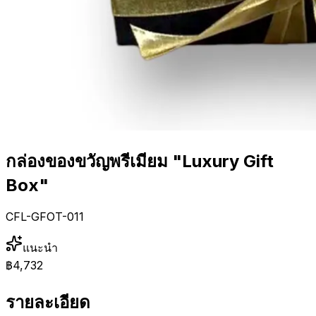
กล่องของขวัญพรีเมียม "Luxury Gift
Box"
CFL-GFOT-011
แนะนำ
฿4,732
รายละเอียด